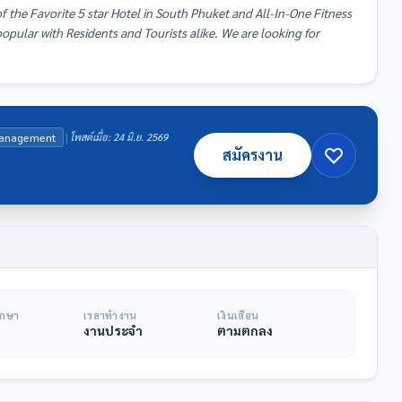
 the Favorite 5 star Hotel in South Phuket and All-In-One Fitness
popular with Residents and Tourists alike. We are looking for
|
Management
โพสต์เมื่อ: 24 มิ.ย. 2569
สมัครงาน
ึกษา
เวลาทำงาน
เงินเดือน
งานประจำ
ตามตกลง