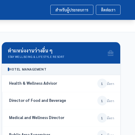
สำหรับผู้ประกอบการ
ติดต่อเรา
ตำแหน่งงานว่างอื่น ๆ
STAY WELLBEING & LIFESTYLE RESORT
HOTEL MANAGEMENT
Health & Wellness Advisor
1
อัตรา
Director of Food and Beverage
1
อัตรา
Medical and Wellness Director
1
อัตรา
Public Area Supervisor