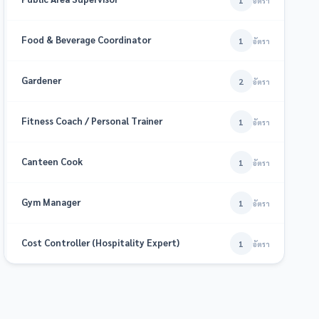
1
อัตรา
Food & Beverage Coordinator
1
อัตรา
Gardener
2
อัตรา
Fitness Coach / Personal Trainer
1
อัตรา
Canteen Cook
1
อัตรา
Gym Manager
1
อัตรา
Cost Controller (Hospitality Expert)
1
อัตรา