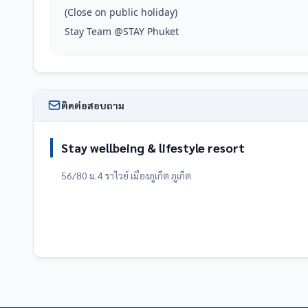
(Close on public holiday)

Stay Team @STAY Phuket
ติดต่อสอบถาม
Stay wellbeing & lifestyle resort
56/80 ม.4 ราไวย์ เมืองภูเก็ต ภูเก็ต